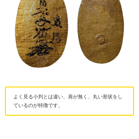
よく見る小判とは違い、肩が無く、丸い形状をし
ているのが特徴です。