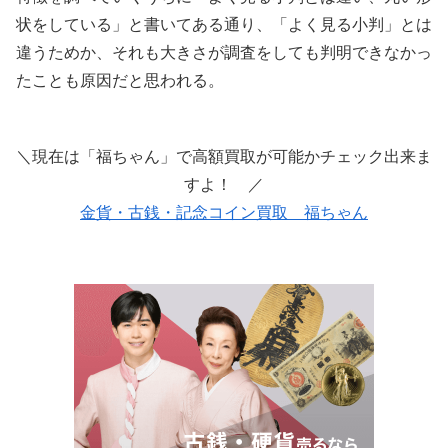
状をしている」と書いてある通り、「よく見る小判」とは
違うためか、それも大きさが調査をしても判明できなかっ
たことも原因だと思われる。
＼現在は「福ちゃん」で高額買取が可能かチェック出来ま
すよ！ ／
金貨・古銭・記念コイン買取 福ちゃん