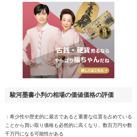
駿河墨書小判の相場の価値価格の評価
：希少性や歴史的に最古であると重要な位置を占めている
ことから買い取り価格も必然的に高くなり、数百万円や数
千万円になる可能性がある