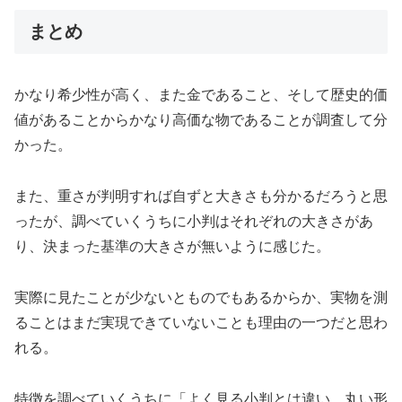
まとめ
かなり希少性が高く、また金であること、そして歴史的価
値があることからかなり高価な物であることが調査して分
かった。
また、重さが判明すれば自ずと大きさも分かるだろうと思
ったが、調べていくうちに小判はそれぞれの大きさがあ
り、決まった基準の大きさが無いように感じた。
実際に見たことが少ないとものでもあるからか、実物を測
ることはまだ実現できていないことも理由の一つだと思わ
れる。
特徴を調べていくうちに「よく見る小判とは違い、丸い形