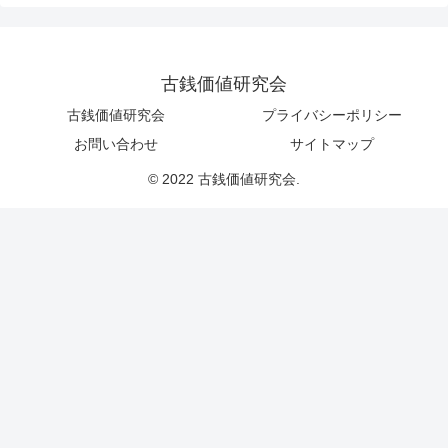
古銭価値研究会
古銭価値研究会
プライバシーポリシー
お問い合わせ
サイトマップ
© 2022 古銭価値研究会.