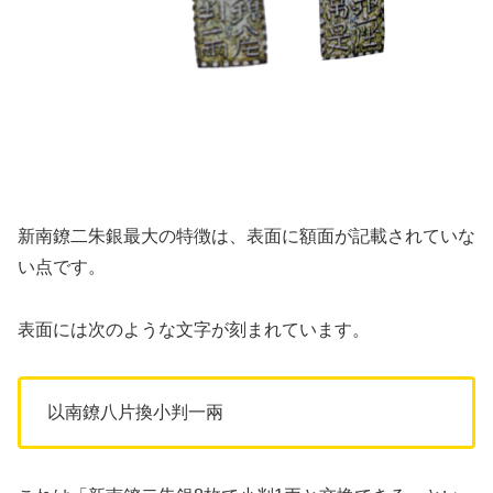
新南鐐二朱銀最大の特徴は、表面に額面が記載されていな
い点です。
表面には次のような文字が刻まれています。
以南鐐八片換小判一兩