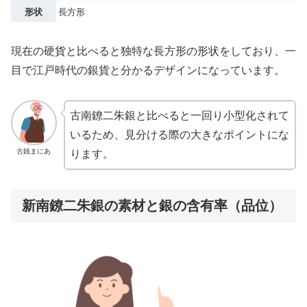
形状
長方形
現在の硬貨と比べると独特な長方形の形状をしており、一
目で江戸時代の銀貨と分かるデザインになっています。
古南鐐二朱銀と比べると一回り小型化されて
いるため、見分ける際の大きなポイントにな
古銭まにあ
ります。
新南鐐二朱銀の素材と銀の含有率（品位）