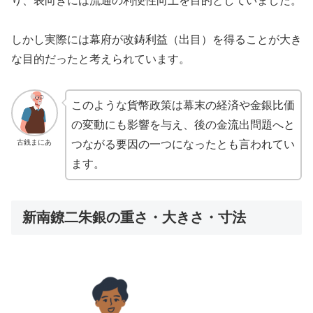
り、表向きには流通の利便性向上を目的としていました。
しかし実際には幕府が改鋳利益（出目）を得ることが大き
な目的だったと考えられています。
このような貨幣政策は幕末の経済や金銀比価
の変動にも影響を与え、後の金流出問題へと
古銭まにあ
つながる要因の一つになったとも言われてい
ます。
新南鐐二朱銀の重さ・大きさ・寸法