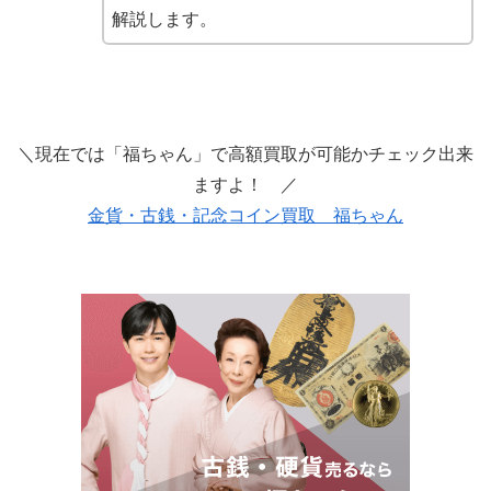
解説します。
＼現在では「福ちゃん」で高額買取が可能かチェック出来
ますよ！ ／
金貨・古銭・記念コイン買取 福ちゃん