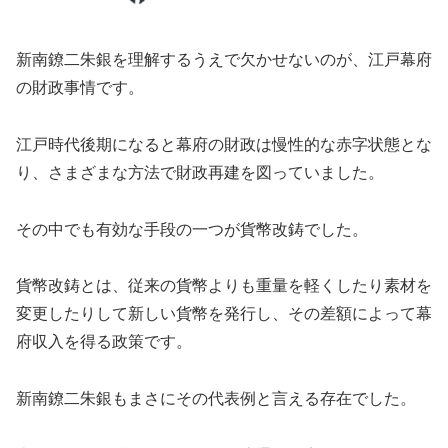
新南鐐二朱銀を理解するうえで欠かせないのが、江戸幕府
の財政事情です。
江戸時代後期になると幕府の財政は慢性的な赤字状態とな
り、さまざまな方法で財政再建を図っていました。
その中でも有効な手段の一つが貨幣改鋳でした。
貨幣改鋳とは、従来の貨幣よりも重量を軽くしたり素材を
変更したりして新しい貨幣を発行し、その差額によって幕
府収入を得る政策です。
新南鐐二朱銀もまさにその代表例と言える存在でした。