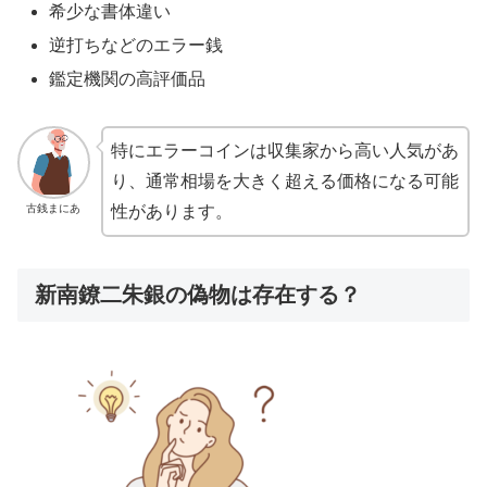
希少な書体違い
逆打ちなどのエラー銭
鑑定機関の高評価品
特にエラーコインは収集家から高い人気があ
り、通常相場を大きく超える価格になる可能
古銭まにあ
性があります。
新南鐐二朱銀の偽物は存在する？