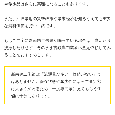
や希少品はさらに高額になることもあります。
また、江戸幕府の貨幣政策や幕末経済を知るうえでも重要
な資料価値を持つ古銭です。
もしご自宅に新南鐐二朱銀が眠っている場合は、磨いたり
洗浄したりせず、そのまま古銭専門業者へ査定依頼してみ
ることをおすすめします。
新南鐐二朱銀は「流通量が多い＝価値がない」で
はありません。保存状態や希少性によって査定額
は大きく変わるため、一度専門家に見てもらう価
値は十分にあります。