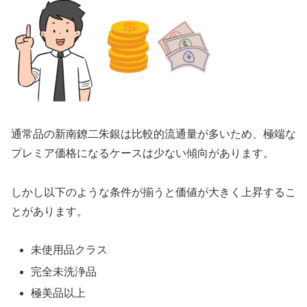
通常品の新南鐐二朱銀は比較的流通量が多いため、極端な
プレミア価格になるケースは少ない傾向があります。
しかし以下のような条件が揃うと価値が大きく上昇するこ
とがあります。
未使用品クラス
完全未洗浄品
極美品以上