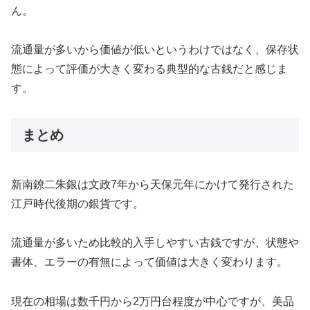
ん。
流通量が多いから価値が低いというわけではなく、保存状
態によって評価が大きく変わる典型的な古銭だと感じま
す。
まとめ
新南鐐二朱銀は文政7年から天保元年にかけて発行された
江戸時代後期の銀貨です。
流通量が多いため比較的入手しやすい古銭ですが、状態や
書体、エラーの有無によって価値は大きく変わります。
現在の相場は数千円から2万円台程度が中心ですが、美品