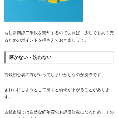
もし新南鐐二朱銀を売却するのであれば、少しでも高く売
るためのポイントを押さえておきましょう。
磨かない・洗わない
古銭初心者の方がやってしまいがちなのが洗浄です。
きれいにしようとして磨くと価値が下がることがありま
す。
古銭市場では自然な経年変化も評価対象になるため、その