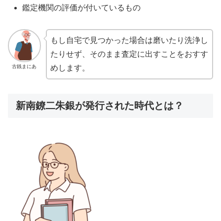
鑑定機関の評価が付いているもの
もし自宅で見つかった場合は磨いたり洗浄し
たりせず、そのまま査定に出すことをおすす
古銭まにあ
めします。
新南鐐二朱銀が発行された時代とは？