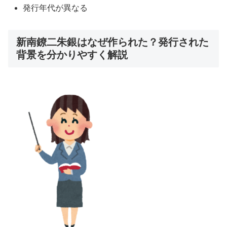
発行年代が異なる
新南鐐二朱銀はなぜ作られた？発行された
背景を分かりやすく解説