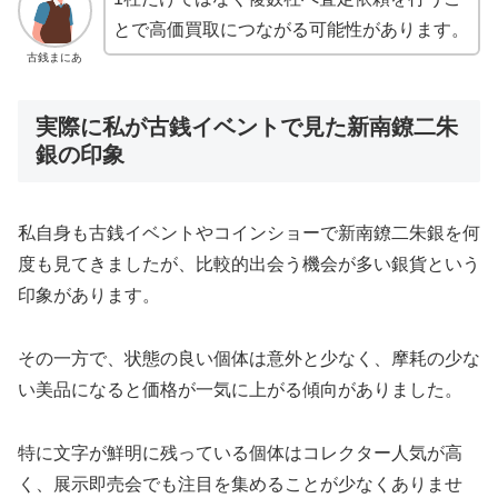
とで高価買取につながる可能性があります。
古銭まにあ
実際に私が古銭イベントで見た新南鐐二朱
銀の印象
私自身も古銭イベントやコインショーで新南鐐二朱銀を何
度も見てきましたが、比較的出会う機会が多い銀貨という
印象があります。
その一方で、状態の良い個体は意外と少なく、摩耗の少な
い美品になると価格が一気に上がる傾向がありました。
特に文字が鮮明に残っている個体はコレクター人気が高
く、展示即売会でも注目を集めることが少なくありませ