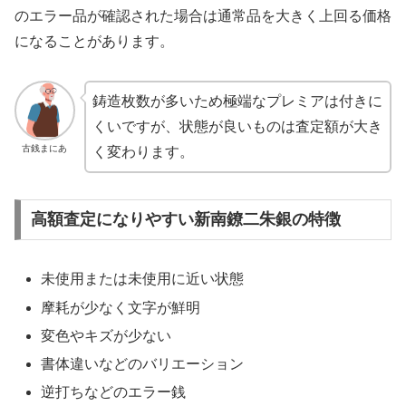
のエラー品が確認された場合は通常品を大きく上回る価格
になることがあります。
鋳造枚数が多いため極端なプレミアは付きに
くいですが、状態が良いものは査定額が大き
古銭まにあ
く変わります。
高額査定になりやすい新南鐐二朱銀の特徴
未使用または未使用に近い状態
摩耗が少なく文字が鮮明
変色やキズが少ない
書体違いなどのバリエーション
逆打ちなどのエラー銭