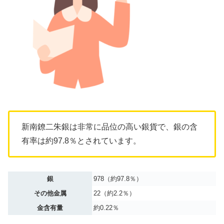
新南鐐二朱銀は非常に品位の高い銀貨で、銀の含
有率は約97.8％とされています。
銀
978（約97.8％）
その他金属
22（約2.2％）
金含有量
約0.22％