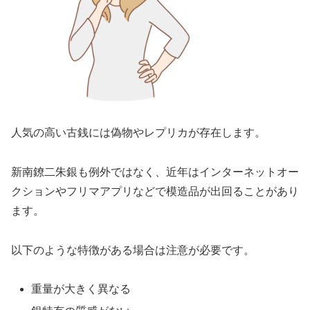
人気の高い古銭には偽物やレプリカが存在します。
新南鐐二朱銀も例外ではなく、近年はインターネットオー
クションやフリマアプリなどで模造品が出回ることがあり
ます。
以下のような特徴がある場合は注意が必要です。
重量が大きく異なる