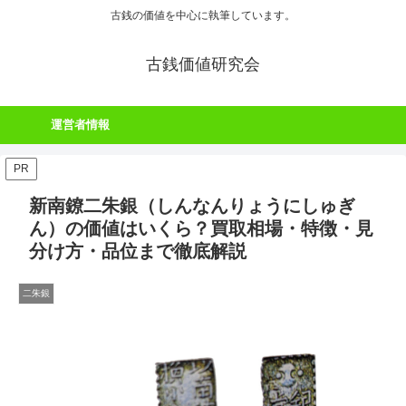
古銭の価値を中心に執筆しています。
古銭価値研究会
運営者情報
PR
新南鐐二朱銀（しんなんりょうにしゅぎ
ん）の価値はいくら？買取相場・特徴・見
分け方・品位まで徹底解説
二朱銀