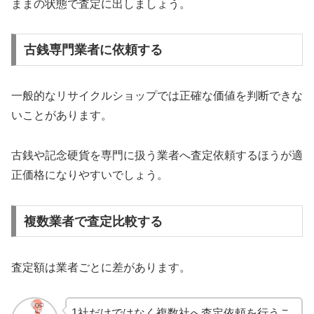
ままの状態で査定に出しましょう。
古銭専門業者に依頼する
一般的なリサイクルショップでは正確な価値を判断できな
いことがあります。
古銭や記念硬貨を専門に扱う業者へ査定依頼するほうが適
正価格になりやすいでしょう。
複数業者で査定比較する
査定額は業者ごとに差があります。
1社だけではなく複数社へ査定依頼を行うこ