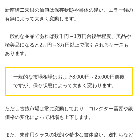
新南鐐二朱銀の価値は保存状態や書体の違い、エラー銭の
有無によって大きく変動します。
一般的な並品であれば数千円～1万円台後半程度、美品や
極美品になると2万円～3万円以上で取引されるケースも
あります。
一般的な市場相場はおよそ8,000円～25,000円前後
ですが、保存状態によって大きく変わります。
ただし古銭市場は常に変動しており、コレクター需要や銀
価格の変化によって相場も上下します。
また、未使用クラスの状態や希少な書体違い、逆打ちなど