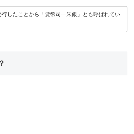
発行したことから「貨幣司一朱銀」とも呼ばれてい
？