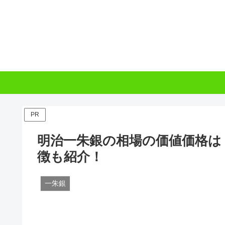
PR
明治一朱銀の相場の価値価格は
徴も紹介！
一朱銀