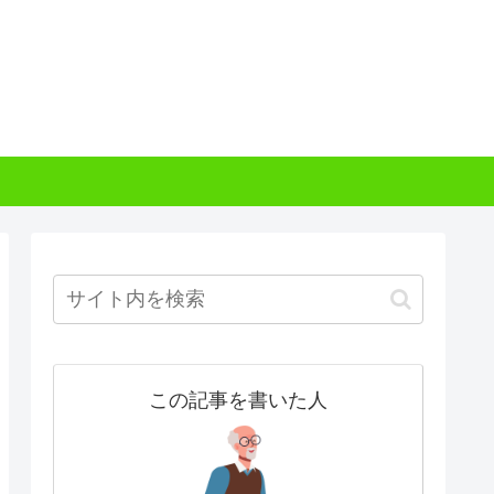
この記事を書いた人