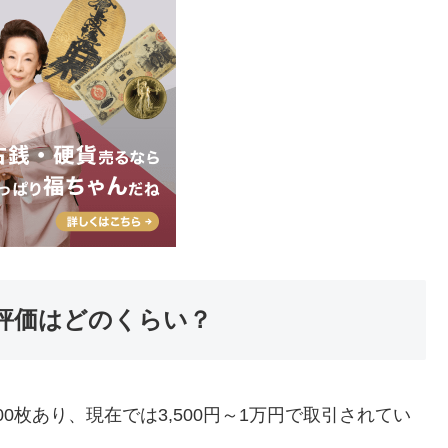
評価はどのくらい？
000枚あり、現在では3,500円～1万円で取引されてい