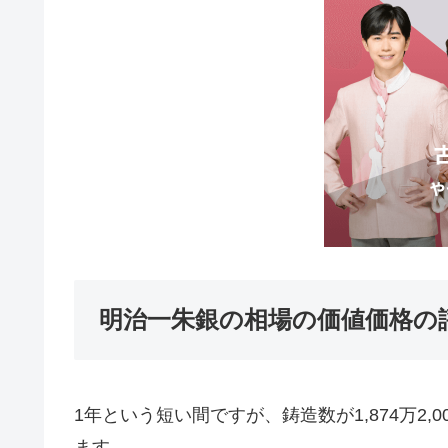
明治一朱銀の相場の価値価格の
1年という短い間ですが、鋳造数が1,874万2,
ます。