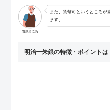
また、貨幣司というところが
ます。
古銭まにあ
明治一朱銀の特徴・ポイントは