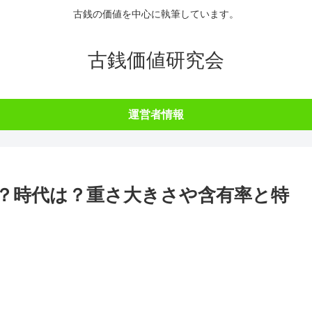
古銭の価値を中心に執筆しています。
古銭価値研究会
運営者情報
？時代は？重さ大きさや含有率と特