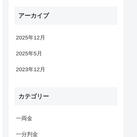
アーカイブ
2025年12月
2025年5月
2023年12月
カテゴリー
一両金
一分判金