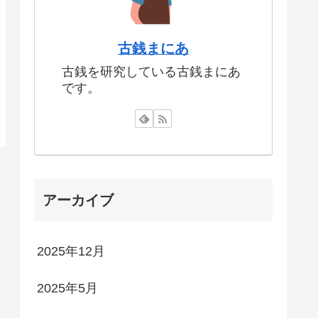
古銭まにあ
古銭を研究している古銭まにあ
です。
アーカイブ
2025年12月
2025年5月