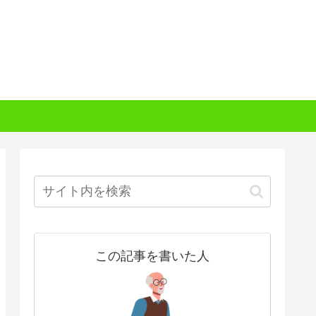
この記事を書いた人