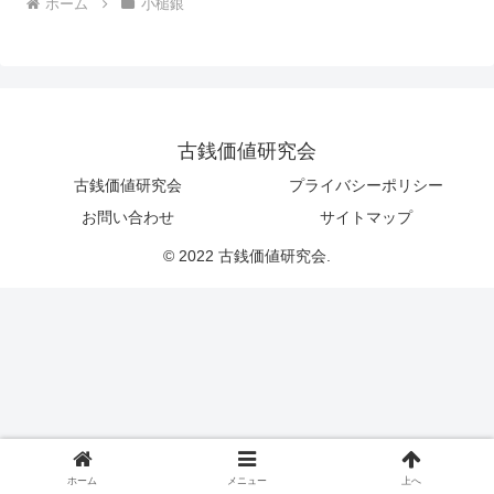
ホーム
小槌銀
古銭価値研究会
古銭価値研究会
プライバシーポリシー
お問い合わせ
サイトマップ
© 2022 古銭価値研究会.
ホーム
メニュー
上へ